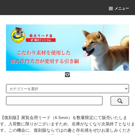
メニュー
【復刻版】展覧会用リード（6.5mm）を数量限定にて販売いたしま
す。入荷数に限りがございますため、在庫がなくなり次第終了となりま
す。この機会に、復刻版ならではの趣と存在感をぜひお楽しみくださ