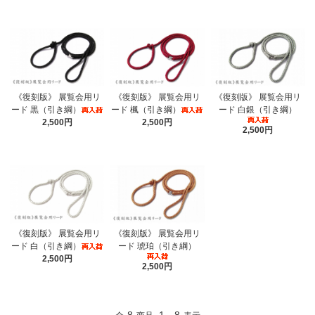
《復刻版》 展覧会用リ
《復刻版》 展覧会用リ
《復刻版》 展覧会用リ
ード 黒（引き綱）
ード 楓（引き綱）
ード 白銀（引き綱）
2,500円
2,500円
2,500円
《復刻版》 展覧会用リ
《復刻版》 展覧会用リ
ード 白（引き綱）
ード 琥珀（引き綱）
2,500円
2,500円