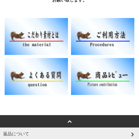
返品について