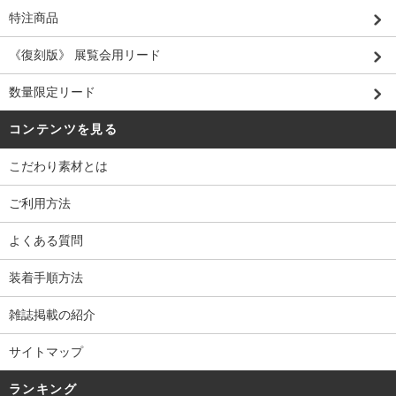
特注商品
《復刻版》 展覧会用リード
数量限定リード
コンテンツを見る
こだわり素材とは
ご利用方法
よくある質問
装着手順方法
雑誌掲載の紹介
サイトマップ
ランキング