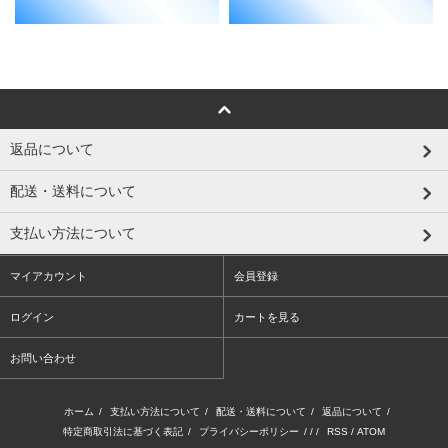
返品について
配送・送料について
支払い方法について
マイアカウント
会員登録
ログイン
カートを見る
お問い合わせ
ホーム
/
支払い方法について
/
配送・送料について
/
返品について
/
特定商取引法に基づく表記
/
プライバシーポリシー
/ / /
RSS
/
ATOM