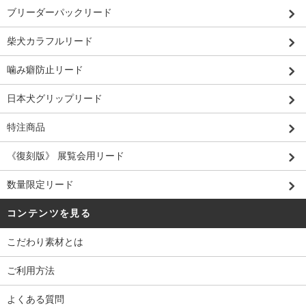
ブリーダーパックリード
柴犬カラフルリード
噛み癖防止リード
日本犬グリップリード
特注商品
《復刻版》 展覧会用リード
数量限定リード
コンテンツを見る
こだわり素材とは
ご利用方法
よくある質問