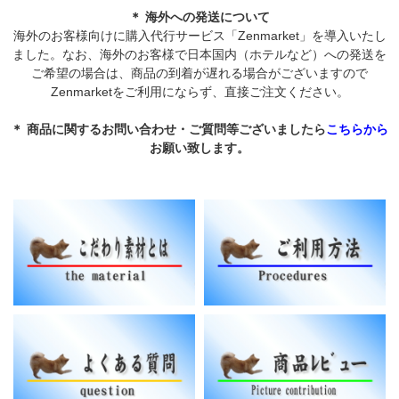
＊ 海外への発送について
海外のお客様向けに購入代行サービス「Zenmarket」を導入いたし
ました。なお、海外のお客様で日本国内（ホテルなど）への発送を
ご希望の場合は、商品の到着が遅れる場合がございますので
Zenmarketをご利用にならず、直接ご注文ください。
＊ 商品に関するお問い合わせ・ご質問等ございましたら
こちらから
お願い致します。