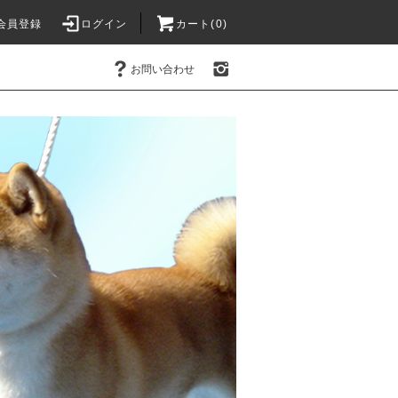
会員登録
ログイン
カート(0)
お問い合わせ