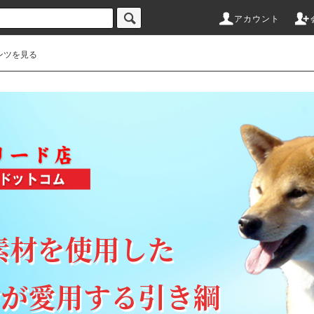
アカウント
ンツを見る