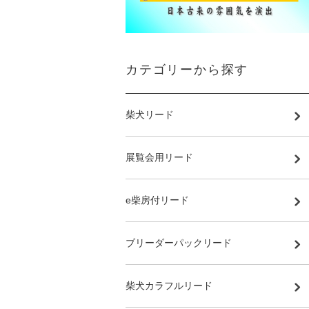
カテゴリーから探す
柴犬リード
展覧会用リード
e柴房付リード
ブリーダーパックリード
柴犬カラフルリード