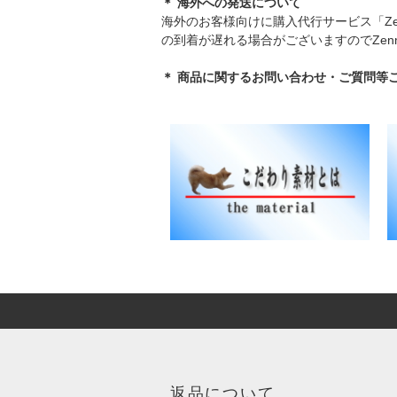
＊ 海外への発送について
海外のお客様向けに購入代行サービス「Ze
の到着が遅れる場合がございますのでZen
＊ 商品に関するお問い合わせ・ご質問等
返品について