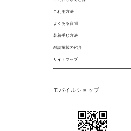
ご利用方法
よくある質問
装着手順方法
雑誌掲載の紹介
サイトマップ
モバイルショップ