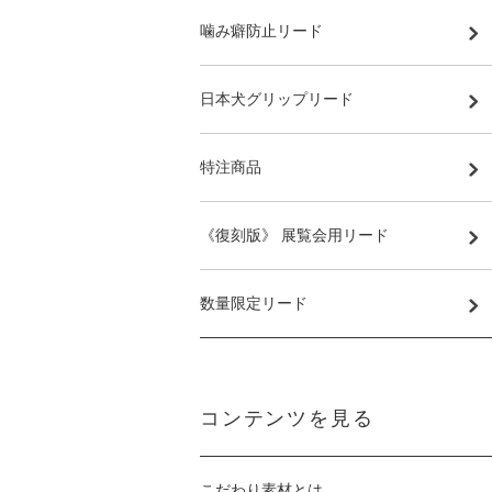
噛み癖防止リード
日本犬グリップリード
特注商品
《復刻版》 展覧会用リード
数量限定リード
コンテンツを見る
こだわり素材とは