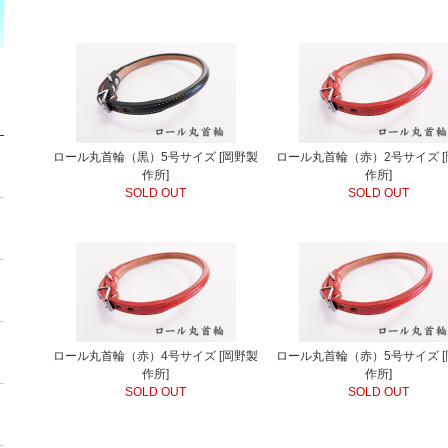
ロール丸首輪（黒）5号サイズ [岡野製
ロール丸首輪（赤）2号サイズ 
作所]
作所]
SOLD OUT
SOLD OUT
ロール丸首輪（赤）4号サイズ [岡野製
ロール丸首輪（赤）5号サイズ 
作所]
作所]
SOLD OUT
SOLD OUT