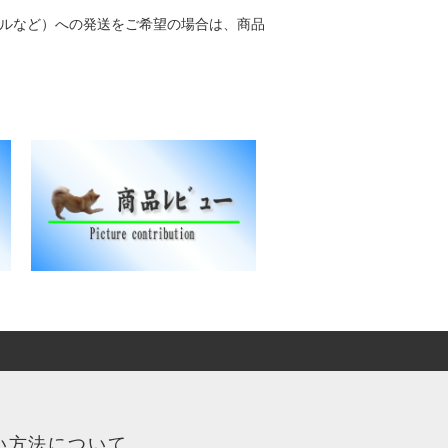
ホテルなど）への発送をご希望の場合は、商品
い方法について