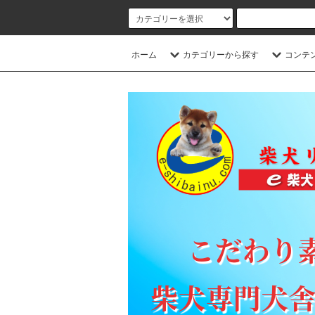
ホーム
カテゴリーから探す
コンテ