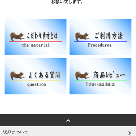
お願い致します。
返品について