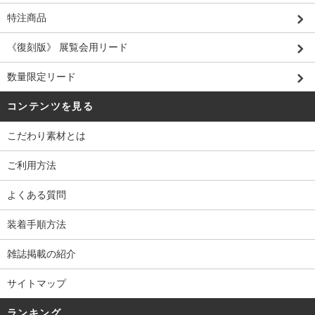
特注商品
《復刻版》 展覧会用リード
数量限定リード
コンテンツを見る
こだわり素材とは
ご利用方法
よくある質問
装着手順方法
雑誌掲載の紹介
サイトマップ
ランキング