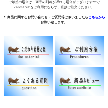
ご希望の場合は、商品の到着が遅れる場合がございますので
Zenmarketをご利用にならず、直接ご注文ください。
＊ 商品に関するお問い合わせ・ご質問等ございましたら
こちらから
お願い致します。