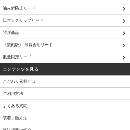
噛み癖防止リード
日本犬グリップリード
特注商品
《復刻版》 展覧会用リード
数量限定リード
コンテンツを見る
こだわり素材とは
ご利用方法
よくある質問
装着手順方法