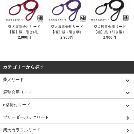
柴犬展覧会用リード
柴犬展覧会用リード
柴犬展覧会用リード
【極】楓（引き綱）
【極】紫（引き綱）
【極】黒（引き綱）
2,900円
2,900円
2,900円
カテゴリーから探す
柴犬リード
展覧会用リード
e柴房付リード
ブリーダーパックリード
柴犬カラフルリード