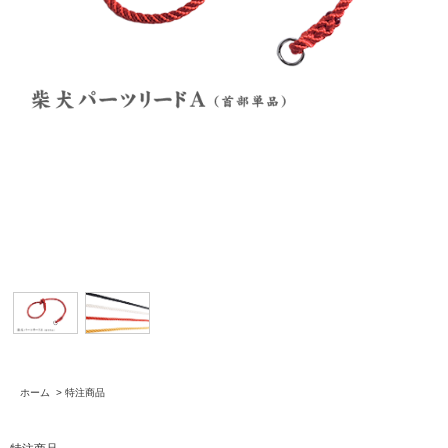
ホーム
>
特注商品