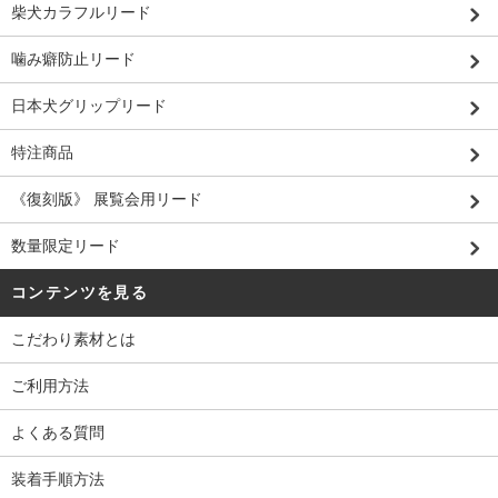
柴犬カラフルリード
噛み癖防止リード
日本犬グリップリード
特注商品
《復刻版》 展覧会用リード
数量限定リード
コンテンツを見る
こだわり素材とは
ご利用方法
よくある質問
装着手順方法