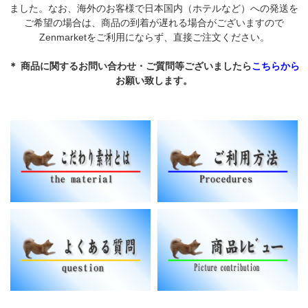
ました。なお、海外のお客様で日本国内（ホテルなど）への発送を
ご希望の場合は、商品の到着が遅れる場合がございますので
Zenmarketをご利用にならず、直接ご注文ください。
＊ 商品に関するお問い合わせ・ご質問等ございましたら
こちらから
お願い致します。