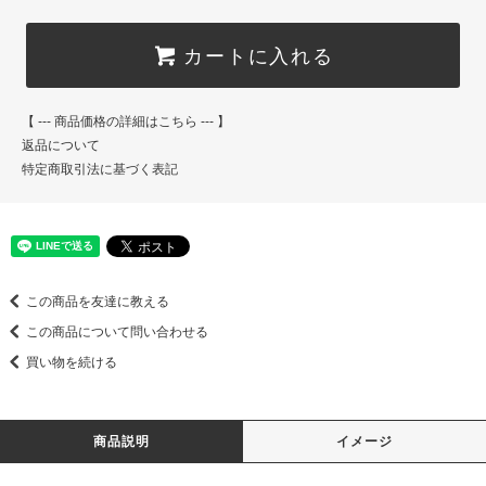
カートに入れる
【 --- 商品価格の詳細はこちら --- 】
返品について
特定商取引法に基づく表記
この商品を友達に教える
この商品について問い合わせる
買い物を続ける
商品説明
イメージ