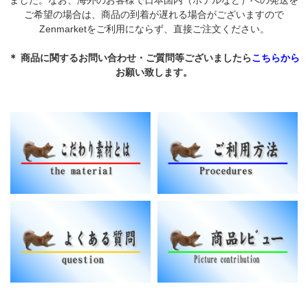
ました。なお、海外のお客様で日本国内（ホテルなど）への発送を
ご希望の場合は、商品の到着が遅れる場合がございますので
Zenmarketをご利用にならず、直接ご注文ください。
＊ 商品に関するお問い合わせ・ご質問等ございましたら
こちらから
お願い致します。