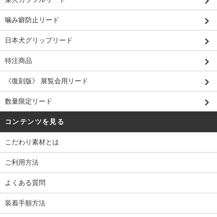
噛み癖防止リード
日本犬グリップリード
特注商品
《復刻版》 展覧会用リード
数量限定リード
コンテンツを見る
こだわり素材とは
ご利用方法
よくある質問
装着手順方法